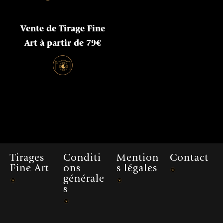
Vente de Tirage Fine
Art à partir de 79€
Tirages
Conditi
Mention
Contact
Fine Art
ons
s légales
générale
s