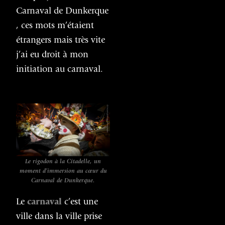
Carnaval de Dunkerque
, ces mots m’étaient
étrangers mais très vite
j’ai eu droit à mon
initiation au carnaval.
Le rigodon à la Citadelle, un
moment d’immersion au cœur du
Carnaval de Dunkerque.
Le
carnaval
c’est une
ville dans la ville prise