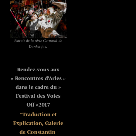
Extrait de la série Carnaval de
Dunkerque.
Rendez-vous aux
« Rencontres d’Arles »
dans le cadre du »
Festival des Voies
Off »2017
*Traduction et
Explication, Galerie
de Constantin