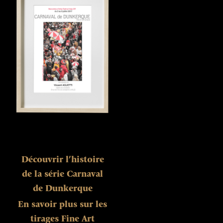
Découvrir l’histoire
de la série Carnaval
de Dunkerque
En savoir plus sur les
tirages Fine Art