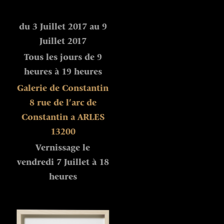
du 3 Juillet 2017 au 9
Juillet 2017
Tous les jours de 9
heures à 19 heures
Galerie de Constantin
8 rue de l’arc de
Constantin
a ARLES
13200
Vernissage le
vendredi 7 Juillet à 18
heures