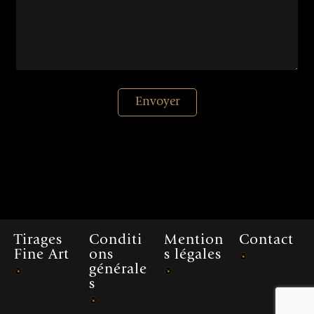
Envoyer
Tirages
Conditi
Mention
Contact
Fine Art
ons
s légales
générale
s