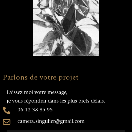
Parlons de votre projet
Laissez moi votre message,
je vous répondrai dans les plus brefs délais.
06 12 38 85 95
camera.singulier@gmail.com