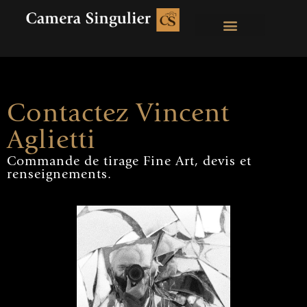
Contactez Vincent
Aglietti
Commande de tirage Fine Art, devis et
renseignements.