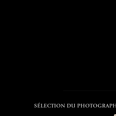
SÉLECTION DU PHOTOGRAP