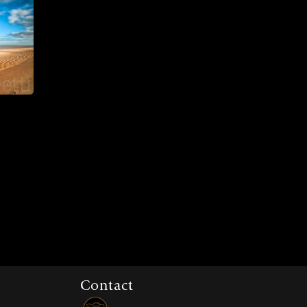
Contact