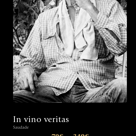
In vino veritas
Saudade