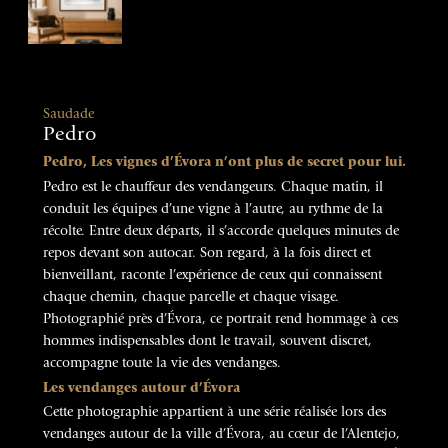
Saudade
Pedro
Pedro, Les vignes d’Évora n’ont plus de secret pour lui.
Pedro est le chauffeur des vendangeurs. Chaque matin, il
conduit les équipes d’une vigne à l’autre, au rythme de la
récolte. Entre deux départs, il s’accorde quelques minutes de
repos devant son autocar. Son regard, à la fois direct et
bienveillant, raconte l’expérience de ceux qui connaissent
chaque chemin, chaque parcelle et chaque visage.
Photographié près d’Évora, ce portrait rend hommage à ces
hommes indispensables dont le travail, souvent discret,
accompagne toute la vie des vendanges.
Les vendanges autour d’Évora
Cette photographie appartient à une série réalisée lors des
vendanges autour de la ville d’Évora, au cœur de l’Alentejo,