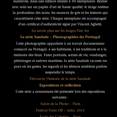
numéroté, dans une édition limitée à 30 exemplaires. Réalisé
avec soin sur un papier d’art de haute qualité, le tirage restitue
la profondeur des noirs, les nuances de gris et les textures qui
caractérisent cette série. Chaque exemplaire est accompagné
d’un certificat d’authenticité signé par Vincent Aglietti.
En savoir plus sur les tirages Fine Art
La série Saudade – Photographies du Portugal
Cette photographie appartient à un travail documentaire
consacré au Portugal, à ses habitants, à ses traditions et à la
mémoire des lieux. Entre portraits, scènes de vie, vendanges,
pèlerinages et univers maritime, la série Saudade raconte un
pays où les gestes, les regards et les silences semblent parfois
suspendre le temps.
Découvrir l’histoire de la série Saudade
Expositions et collection
Cette série a notamment été présentée lors des expositions
suivantes :
Salon de la Photo – Paris
Festival Voies Off – Arles, 2016