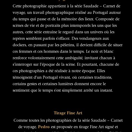
Cette photographie appartient à la série Saudade – Carnet de
voyage, un travail photographique réalisé au Portugal autour
du temps qui passe et de la mémoire des lieux. Composée de
scènes de vie et de portraits plus intemporels les uns que les
autres, cette série entraîne le regard dans un univers où les
repères semblent parfois s’effacer. Des vendangeurs aux
dockers, en passant par les pèlerins, il devient difficile de situer
ces femmes et ces hommes dans le temps. Le noir et blanc
renforce volontairement cette ambiguïté, invitant chacun à
s’interroger sur l’époque de la scène. Et pourtant, chacune de
ces photographies a été réalisée à notre époque. Elles
témoignent d’un Portugal vivant, où certaines traditions,
certains gestes et certaines lumières donnent encore le
sentiment que le temps s’est simplement arrêté un instant.
Tirage Fine Art
Comme toutes les photographies de la série Saudade – Carnet
de voyage,
Pedro
est proposée en tirage Fine Art signé et