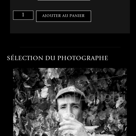
AJOUTER AU PANIER
SÉLECTION DU PHOTOGRAPHE