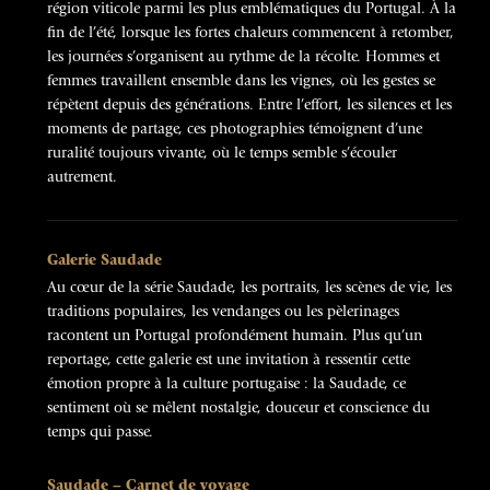
région viticole parmi les plus emblématiques du Portugal. À la
fin de l’été, lorsque les fortes chaleurs commencent à retomber,
les journées s’organisent au rythme de la récolte. Hommes et
femmes travaillent ensemble dans les vignes, où les gestes se
répètent depuis des générations. Entre l’effort, les silences et les
moments de partage, ces photographies témoignent d’une
ruralité toujours vivante, où le temps semble s’écouler
autrement.
Galerie Saudade
Au cœur de la série Saudade, les portraits, les scènes de vie, les
traditions populaires, les vendanges ou les pèlerinages
racontent un Portugal profondément humain. Plus qu’un
reportage, cette galerie est une invitation à ressentir cette
émotion propre à la culture portugaise : la Saudade, ce
sentiment où se mêlent nostalgie, douceur et conscience du
temps qui passe.
Saudade – Carnet de voyage