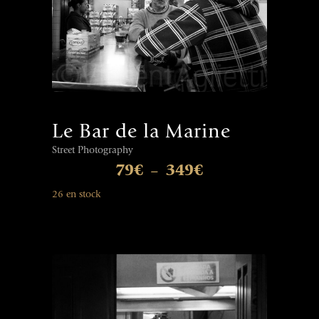
Le Bar de la Marine
Street Photography
79
€
349
€
–
26 en stock