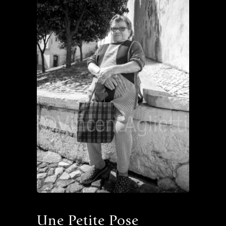
Une Petite Pose