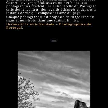
Carnet de voyage. Réalisées en noir et blanc, ces
photographies révèlent une autre facette du Portugal :
celle des rencontres, des regards échangés et des petits
instants de vie qui composent l’âme du pays.
Chaque photographie est proposée en tirage Fine Art
signé et numéroté, dans une édition limitée.
Découvrir la série Saudade – Photographies du
Portugal.