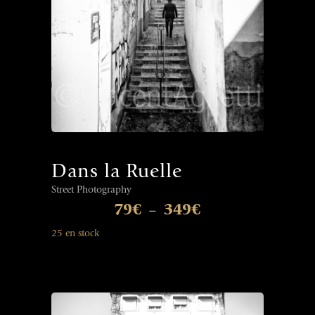
Dans la Ruelle
Street Photography
79
€
349
€
–
25 en stock