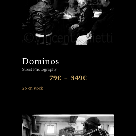
Dominos
Street Photography
79
€
349
€
–
26 en stock