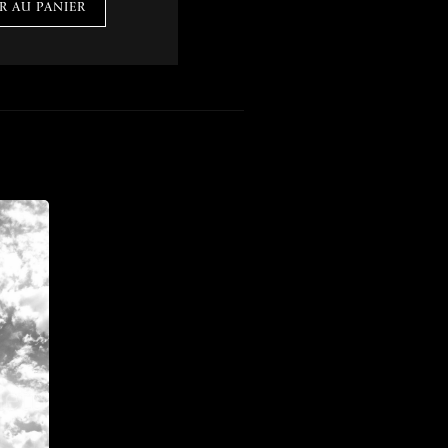
R AU PANIER