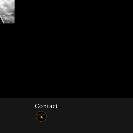
Contact