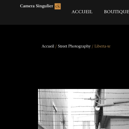
ACCUEIL
BOUTIQU
Accueil
/
Street Photography
/ Liberta-te