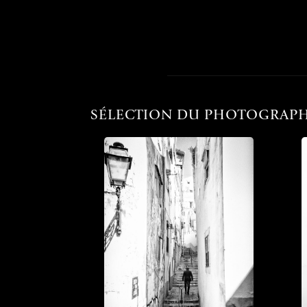
SÉLECTION DU PHOTOGRAP