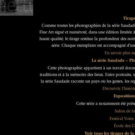
Tirage
Comme toutes les photographies de la série Saudad
Fine Art signé et numéroté, dans une édition limitée 
haute qualité, le tirage restitue la profondeur des noirs
série. Chaque exemplaire est accompagné d’un ce
En savoir plus su
La série Saudade – P
Cette photographie appartient à un travail docum
traditions et à la mémoire des lieux. Entre portraits,
la série Saudade raconte un pays où les gestes, les re
Découvrir l’histoi
Expositions
Cette série a notamment été prése
Salon de la
Festival Voies
École des G
Voir tous les tirages de l