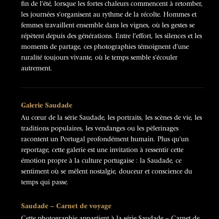
fin de l’été, lorsque les fortes chaleurs commencent à retomber,
les journées s’organisent au rythme de la récolte. Hommes et
femmes travaillent ensemble dans les vignes, où les gestes se
répètent depuis des générations. Entre l’effort, les silences et les
moments de partage, ces photographies témoignent d’une
ruralité toujours vivante, où le temps semble s’écouler
autrement.
Galerie Saudade
Au cœur de la série Saudade, les portraits, les scènes de vie, les
traditions populaires, les vendanges ou les pèlerinages
racontent un Portugal profondément humain. Plus qu’un
reportage, cette galerie est une invitation à ressentir cette
émotion propre à la culture portugaise : la Saudade, ce
sentiment où se mêlent nostalgie, douceur et conscience du
temps qui passe.
Saudade – Carnet de voyage
Cette photographie appartient à la série Saudade – Carnet de