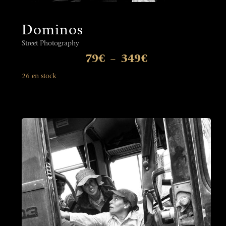
Dominos
Street Photography
79
€
349
€
–
26 en stock