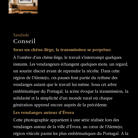
Saudade
Conseil
Sous un chêne-liège, la transmission se perpétue.
À l’ombre d’un chêne-liège, le travail s’interrompt quelques
instants. Les vendangeurs échangent quelques mots, un regard,
un sourire discret avant de reprendre la récolte. Dans cette
région de l’Alentejo, ces pauses font partie du rythme des
vendanges autant que le travail lui-même. Sous cet arbre
emblématique du Portugal, la scène évoque la transmission, la
solidarité et la simplicité d’un monde rural où chaque
génération apprend encore auprès de la précédente.
Les vendanges autour d’Évora
Cette photographie appartient à une série réalisée lors des
vendanges autour de la ville d’Évora, au cœur de l’Alentejo,
région viticole parmi les plus emblématiques du Portugal. À la