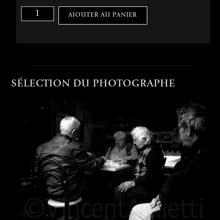
AJOUTER AU PANIER
SÉLECTION DU PHOTOGRAPHE