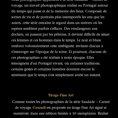
voyage, un travail photographique réalisé au Portugal autour
du temps qui passe et de la mémoire des lieux. Composée de
scènes de vie et de portraits plus intemporels les uns que les
autres, cette série entraîne le regard dans un univers où les
repères semblent parfois s’effacer. Des vendangeurs aux
dockers, en passant par les pèlerins, il devient difficile de situer
ces femmes et ces hommes dans le temps. Le noir et blanc
renforce volontairement cette ambiguïté, invitant chacun à
s’interroger sur l’époque de la scène. Et pourtant, chacune de
ces photographies a été réalisée à notre époque. Elles
témoignent d’un Portugal vivant, où certaines traditions,
certains gestes et certaines lumières donnent encore le
sentiment que le temps s’est simplement arrêté un instant.
Tirage Fine Art
Comme toutes les photographies de la série Saudade – Carnet
de voyage,
Conseil
est proposée en tirage Fine Art signé et
numéroté, dans une édition limitée à 30 exemplaires. Réalisé