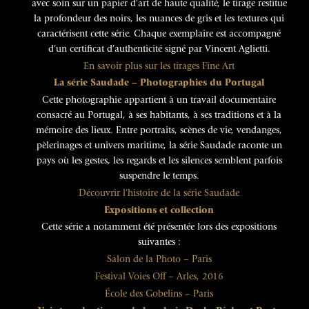
avec soin sur un papier d’art de haute qualité, le tirage restitue
la profondeur des noirs, les nuances de gris et les textures qui
caractérisent cette série. Chaque exemplaire est accompagné
d’un certificat d’authenticité signé par Vincent Aglietti.
En savoir plus sur les tirages Fine Art
La série Saudade – Photographies du Portugal
Cette photographie appartient à un travail documentaire
consacré au Portugal, à ses habitants, à ses traditions et à la
mémoire des lieux. Entre portraits, scènes de vie, vendanges,
pèlerinages et univers maritime, la série Saudade raconte un
pays où les gestes, les regards et les silences semblent parfois
suspendre le temps.
Découvrir l’histoire de la série Saudade
Expositions et collection
Cette série a notamment été présentée lors des expositions
suivantes :
Salon de la Photo – Paris
Festival Voies Off – Arles, 2016
École des Gobelins – Paris