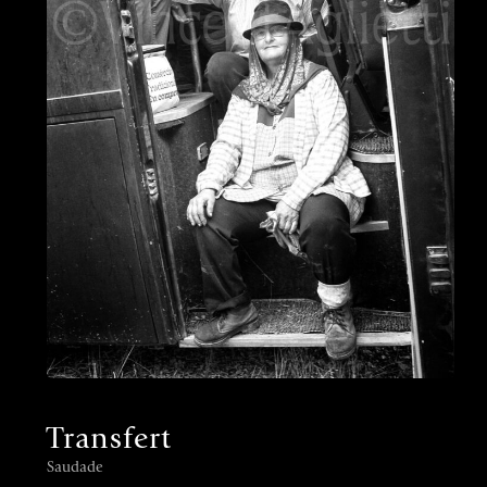
Transfert
Saudade