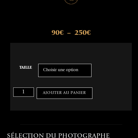
90
€
250
€
–
TAILLE
AJOUTER AU PANIER
SÉLECTION DU PHOTOGRAPHE